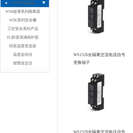
WS系列隔离器
WS8超薄系列隔离器
WSE系列安全栅
工控安全系列产品
FL防雷浪涌保护器
铠装温度变送器
温度远传仪
WS1526全隔离交流电流信号
变换端子
报警设定仪
WS1520全隔离交流电压信号