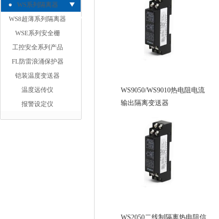
WS系列隔离器
WS8超薄系列隔离器
WSE系列安全栅
工控安全系列产品
FL防雷浪涌保护器
铠装温度变送器
温度远传仪
WS9050/WS9010热电阻电流
输出隔离变送器
报警设定仪
WS2050二线制隔离热电阻信